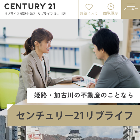
メニュー
お気に入り
閲覧履歴