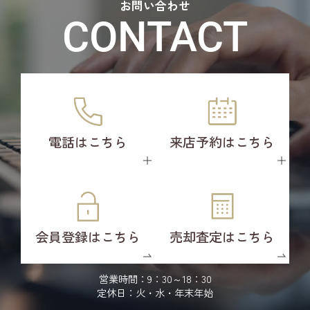
お問い合わせ
CONTACT
電話はこちら
来店予約はこちら
会員登録はこちら
売却査定はこちら
営業時間：9：30～18：30
定休日：火・水・年末年始