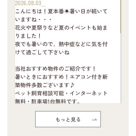
2026.08.03
こんにちは！夏本番☀暑い日が続いて
いますね・・・
花火や夏祭りなど夏のイベントも始ま
りました！
夜でも暑いので、熱中症などに気を付
けて過ごして下さいね
当社おすすめ物件のご紹介です！
暑いときにおすすめ！エアコン付き新
築物件多数ございます♪
ペット飼育相談可能・インターネット
無料・駐車場1台無料です。
お気軽にお問い合わせください(^^♪
もっと見る
Pure Ryuju Ⅱ101