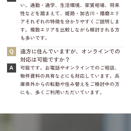
い。通勤・通学、生活環境、家賃相場、将来
性などを踏まえて、姫路・加古川・播磨エリ
アそれぞれの特徴を分かりやすくご説明しま
す。複数エリアを比較しながら検討される方
も多いです。
遠方に住んでいますが、オンラインでの
Q
対応は可能ですか？
可能です。お電話やオンラインでのご相談、
A
物件資料の共有などにも対応しています。兵
庫県外からの転勤や住み替えをご検討中の方
にも、多くご利用いただいています。