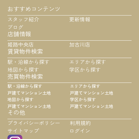
おすすめコンテンツ
スタッフ紹介
更新情報
ブログ
店舗情報
姫路中央店
加古川店
賃貸物件検索
駅・沿線から探す
エリアから探す
地図から探す
学区から探す
売買物件検索
駅・沿線から探す
エリアから探す
戸建て
マンション
土地
戸建て
マンション
土地
地図から探す
学区から探す
戸建て
マンション
土地
戸建て
マンション
土地
その他
プライバシーポリシー
利用規約
サイトマップ
ログイン