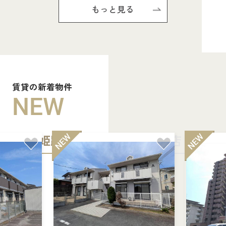
もっと見る
賃貸の新着物件
NEW
姫路中央店
加古川店