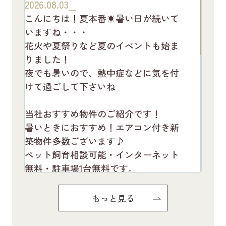
2026.08.03
こんにちは！夏本番☀暑い日が続いて
いますね・・・
花火や夏祭りなど夏のイベントも始ま
りました！
夜でも暑いので、熱中症などに気を付
けて過ごして下さいね
当社おすすめ物件のご紹介です！
暑いときにおすすめ！エアコン付き新
築物件多数ございます♪
ペット飼育相談可能・インターネット
無料・駐車場1台無料です。
お気軽にお問い合わせください(^^♪
もっと見る
Pure Ryuju Ⅱ101