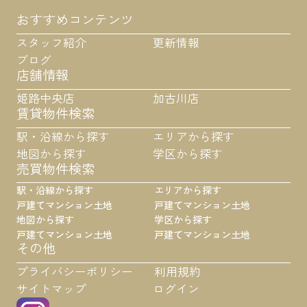
おすすめコンテンツ
スタッフ紹介
更新情報
ブログ
店舗情報
姫路中央店
加古川店
賃貸物件検索
駅・沿線から探す
エリアから探す
地図から探す
学区から探す
売買物件検索
駅・沿線から探す
エリアから探す
戸建て
マンション
土地
戸建て
マンション
土地
地図から探す
学区から探す
戸建て
マンション
土地
戸建て
マンション
土地
その他
プライバシーポリシー
利用規約
サイトマップ
ログイン