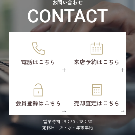
お問い合わせ
CONTACT
電話はこちら
来店予約はこちら
会員登録はこちら
売却査定はこちら
営業時間：9：30～18：30
定休日：火・水・年末年始