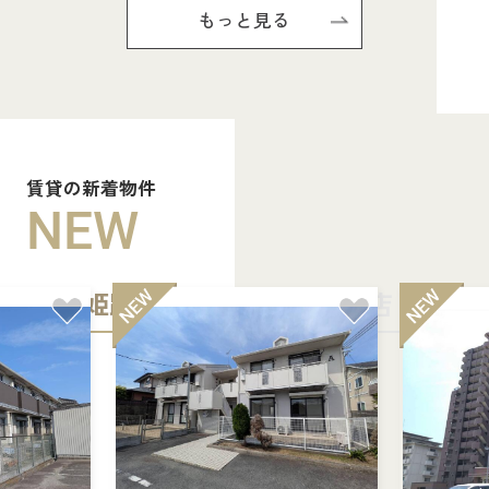
もっと見る
賃貸の新着物件
NEW
姫路中央店
加古川店