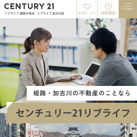
メニュー
お気に入り
閲覧履歴