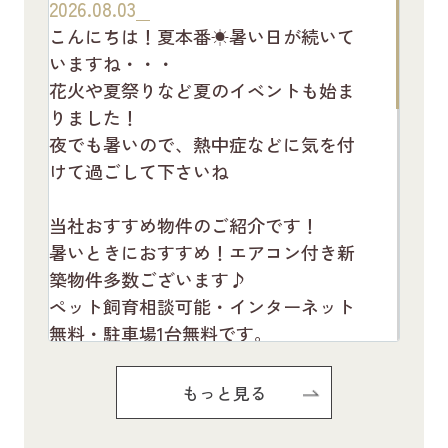
2026.08.03
こんにちは！夏本番☀暑い日が続いて
いますね・・・
花火や夏祭りなど夏のイベントも始ま
りました！
夜でも暑いので、熱中症などに気を付
けて過ごして下さいね
当社おすすめ物件のご紹介です！
暑いときにおすすめ！エアコン付き新
築物件多数ございます♪
ペット飼育相談可能・インターネット
無料・駐車場1台無料です。
お気軽にお問い合わせください(^^♪
もっと見る
Pure Ryuju Ⅱ101