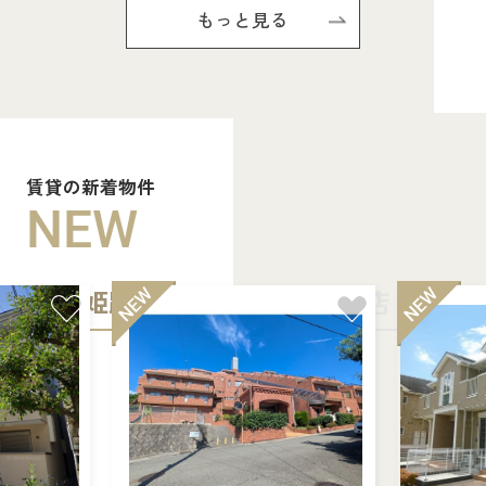
もっと見る
賃貸の新着物件
NEW
姫路中央店
加古川店