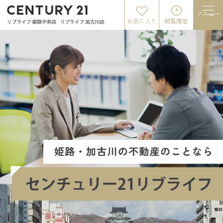
メニュー
お気に入り
閲覧履歴