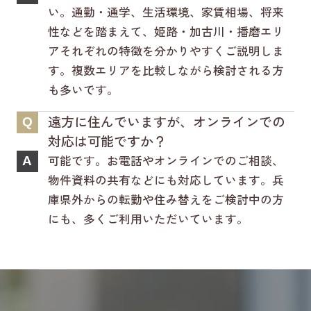
い。通勤・通学、生活環境、家賃相場、将来
性などを踏まえて、姫路・加古川・播磨エリ
アそれぞれの特徴を分かりやすくご説明しま
す。複数エリアを比較しながら検討される方
も多いです。
遠方に住んでいますが、オンラインでの
Q
対応は可能ですか？
可能です。お電話やオンラインでのご相談、
A
物件資料の共有などにも対応しています。兵
庫県外からの転勤や住み替えをご検討中の方
にも、多くご利用いただいています。