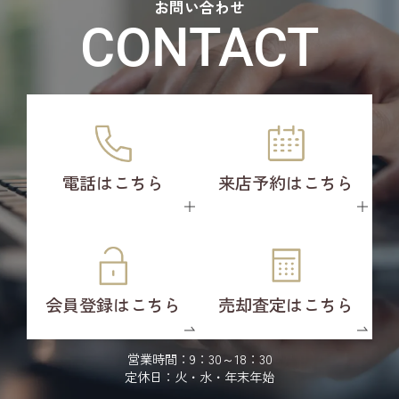
お問い合わせ
CONTACT
電話はこちら
来店予約はこちら
会員登録はこちら
売却査定はこちら
営業時間：9：30～18：30
定休日：火・水・年末年始