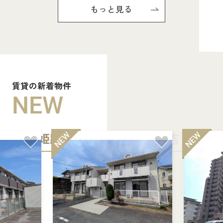
もっと見る
賃貸の新着物件
NEW
姫路中央店
加古川店