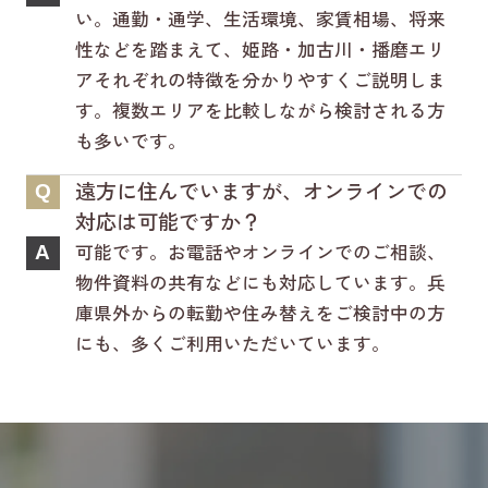
い。通勤・通学、生活環境、家賃相場、将来
性などを踏まえて、姫路・加古川・播磨エリ
アそれぞれの特徴を分かりやすくご説明しま
す。複数エリアを比較しながら検討される方
も多いです。
遠方に住んでいますが、オンラインでの
Q
対応は可能ですか？
可能です。お電話やオンラインでのご相談、
A
物件資料の共有などにも対応しています。兵
庫県外からの転勤や住み替えをご検討中の方
にも、多くご利用いただいています。