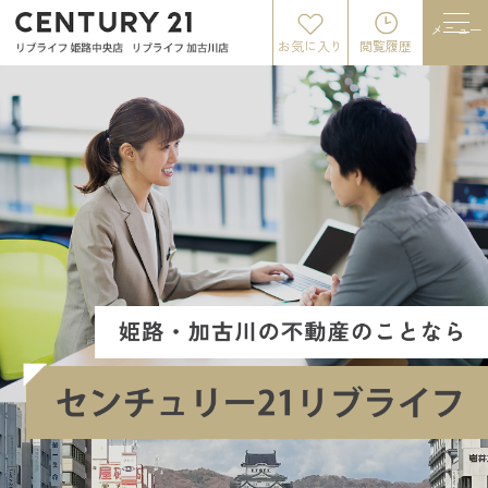
メニュー
お気に入り
閲覧履歴