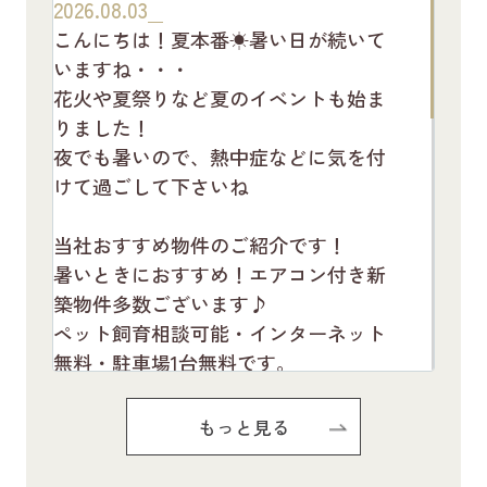
2026.08.03
こんにちは！夏本番☀暑い日が続いて
いますね・・・
花火や夏祭りなど夏のイベントも始ま
りました！
夜でも暑いので、熱中症などに気を付
けて過ごして下さいね
当社おすすめ物件のご紹介です！
暑いときにおすすめ！エアコン付き新
築物件多数ございます♪
ペット飼育相談可能・インターネット
無料・駐車場1台無料です。
お気軽にお問い合わせください(^^♪
もっと見る
Pure Ryuju Ⅱ101