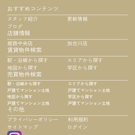
おすすめコンテンツ
スタッフ紹介
更新情報
ブログ
店舗情報
姫路中央店
加古川店
賃貸物件検索
駅・沿線から探す
エリアから探す
地図から探す
学区から探す
売買物件検索
駅・沿線から探す
エリアから探す
戸建て
マンション
土地
戸建て
マンション
土地
地図から探す
学区から探す
戸建て
マンション
土地
戸建て
マンション
土地
その他
プライバシーポリシー
利用規約
サイトマップ
ログイン