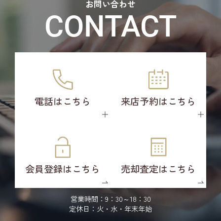
お問い合わせ
CONTACT
電話はこちら
来店予約はこちら
会員登録はこちら
売却査定はこちら
営業時間：9：30～18：30
定休日：火・水・年末年始