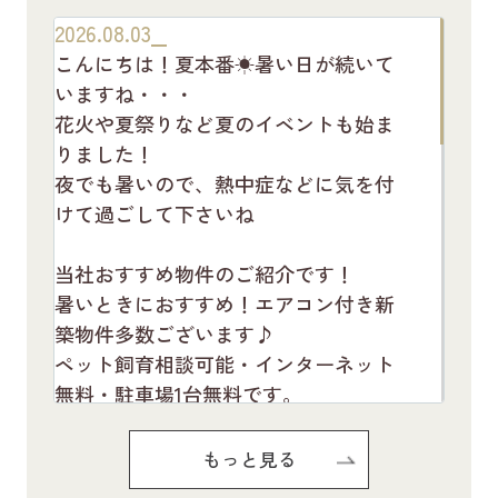
2026.08.03
こんにちは！夏本番☀暑い日が続いて
いますね・・・
花火や夏祭りなど夏のイベントも始ま
りました！
夜でも暑いので、熱中症などに気を付
けて過ごして下さいね
当社おすすめ物件のご紹介です！
暑いときにおすすめ！エアコン付き新
築物件多数ございます♪
ペット飼育相談可能・インターネット
無料・駐車場1台無料です。
お気軽にお問い合わせください(^^♪
もっと見る
Pure Ryuju Ⅱ101