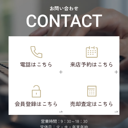
お問い合わせ
CONTACT
電話はこちら
来店予約はこちら
会員登録はこちら
売却査定はこちら
営業時間：9：30～18：30
定休日：火・水・年末年始