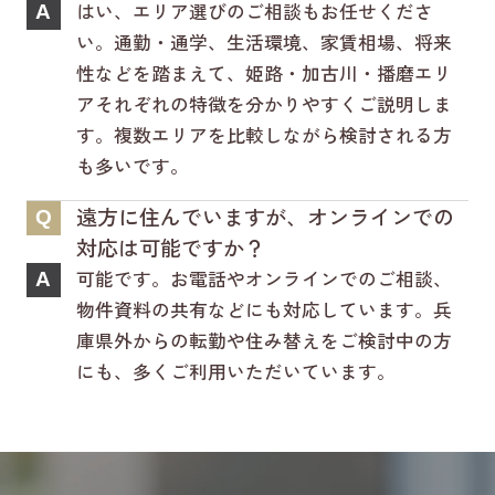
はい、エリア選びのご相談もお任せくださ
A
い。通勤・通学、生活環境、家賃相場、将来
性などを踏まえて、姫路・加古川・播磨エリ
アそれぞれの特徴を分かりやすくご説明しま
す。複数エリアを比較しながら検討される方
も多いです。
遠方に住んでいますが、オンラインでの
Q
対応は可能ですか？
可能です。お電話やオンラインでのご相談、
A
物件資料の共有などにも対応しています。兵
庫県外からの転勤や住み替えをご検討中の方
にも、多くご利用いただいています。