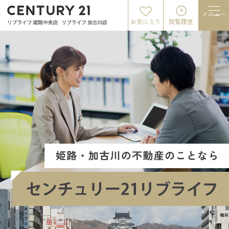
メニュー
お気に入り
閲覧履歴