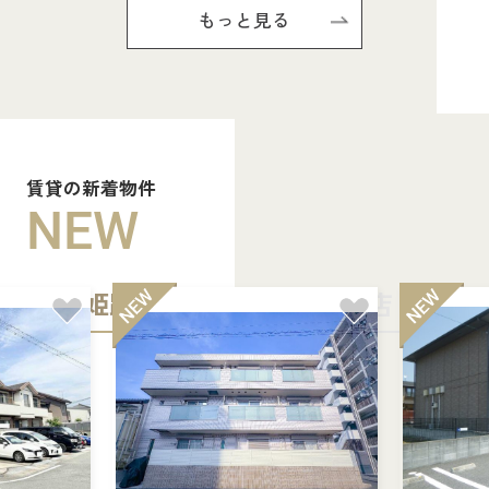
もっと見る
賃貸の新着物件
NEW
姫路中央店
加古川店