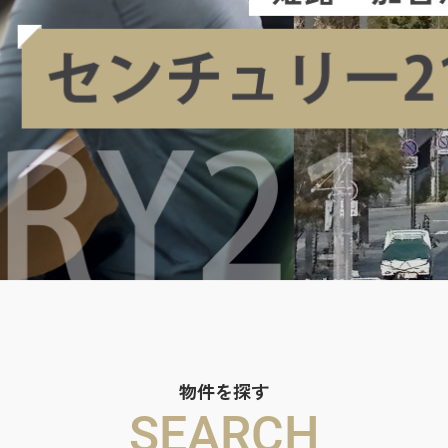
物件を探す
SEARCH