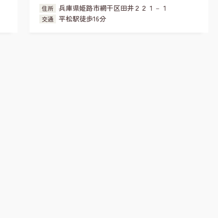
兵庫県姫路市大津区天神町２丁目
住所
山陽天満駅徒歩6分
交通