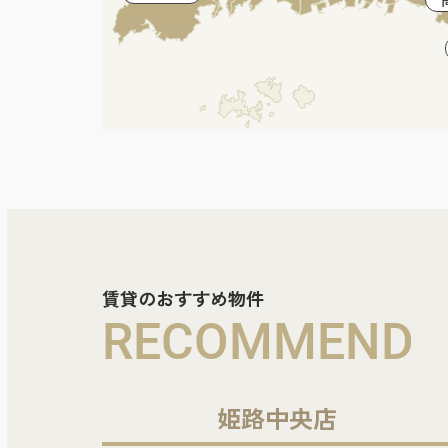
賃貸のおすすめ物件
RECOMMEND
姫路中央店