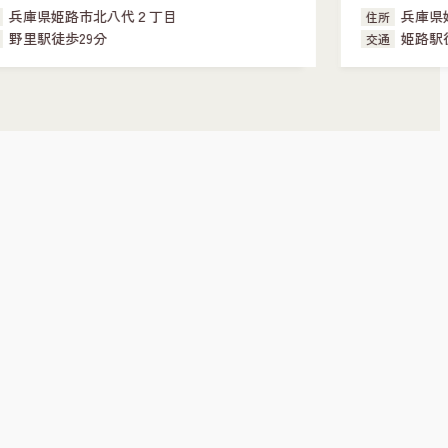
兵庫県姫路市南新在家
住所
住所
姫路駅徒歩28分
交通
交通