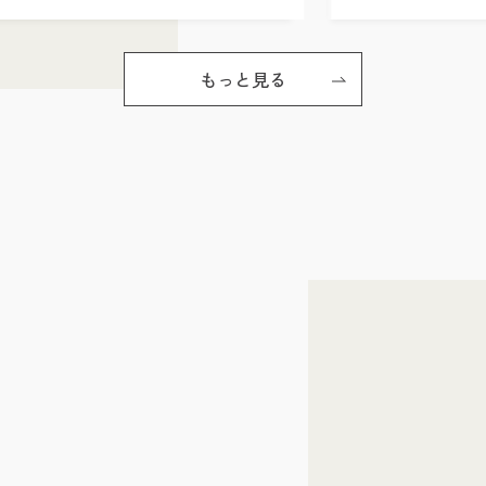
もっと見る