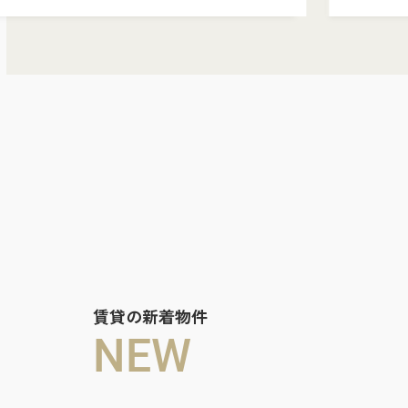
賃貸の新着物件
NEW