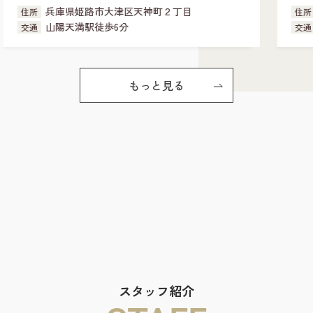
兵庫県姫路市北八代２丁目
住所
野里駅徒歩29分
交通
もっと見る
スタッフ紹介