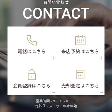
お問い合わせ
CONTACT
電話はこちら
来店予約はこちら
会員登録はこちら
売却査定はこちら
営業時間：9：30～18：30
定休日：火・水・年末年始