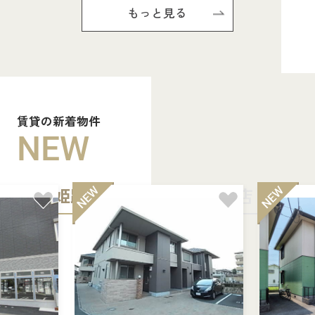
もっと見る
賃貸の新着物件
NEW
姫路中央店
加古川店