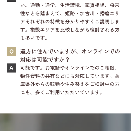
い。通勤・通学、生活環境、家賃相場、将来
性などを踏まえて、姫路・加古川・播磨エリ
アそれぞれの特徴を分かりやすくご説明しま
す。複数エリアを比較しながら検討される方
も多いです。
遠方に住んでいますが、オンラインでの
Q
対応は可能ですか？
可能です。お電話やオンラインでのご相談、
A
物件資料の共有などにも対応しています。兵
庫県外からの転勤や住み替えをご検討中の方
にも、多くご利用いただいています。