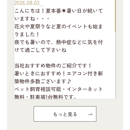
2026.08.03
こんにちは！夏本番☀暑い日が続いて
いますね・・・
花火や夏祭りなど夏のイベントも始ま
りました！
夜でも暑いので、熱中症などに気を付
けて過ごして下さいね
当社おすすめ物件のご紹介です！
暑いときにおすすめ！エアコン付き新
築物件多数ございます♪
ペット飼育相談可能・インターネット
無料・駐車場1台無料です。
お気軽にお問い合わせください(^^♪
もっと見る
Pure Ryuju Ⅱ101