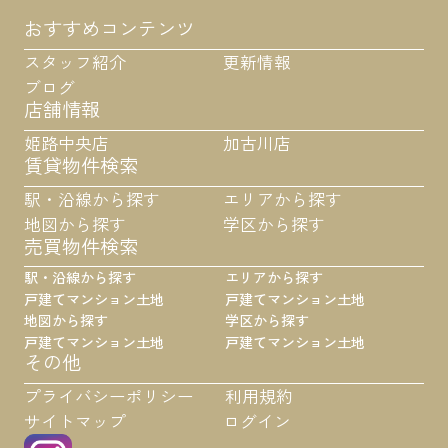
おすすめコンテンツ
スタッフ紹介
更新情報
ブログ
店舗情報
姫路中央店
加古川店
賃貸物件検索
駅・沿線から探す
エリアから探す
地図から探す
学区から探す
売買物件検索
駅・沿線から探す
エリアから探す
戸建て
マンション
土地
戸建て
マンション
土地
地図から探す
学区から探す
戸建て
マンション
土地
戸建て
マンション
土地
その他
プライバシーポリシー
利用規約
サイトマップ
ログイン