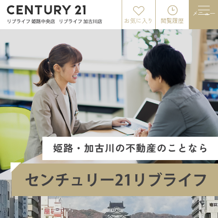
メニュー
お気に入り
閲覧履歴